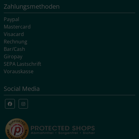
Zahlungsmethoden
Paypal
Mastercard
Visacard
Rechnung
Bar/Cash
Giropay
SEPA Lastschrift
Vorauskasse
Social Media