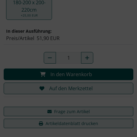
180-200 x 200-
220cm
+25,00 EUR
In dieser Ausführung:
Preis/Artikel
51,90 EUR
In den Warenkorb
Auf den Merkzettel
Frage zum Artikel
Artikeldatenblatt drucken