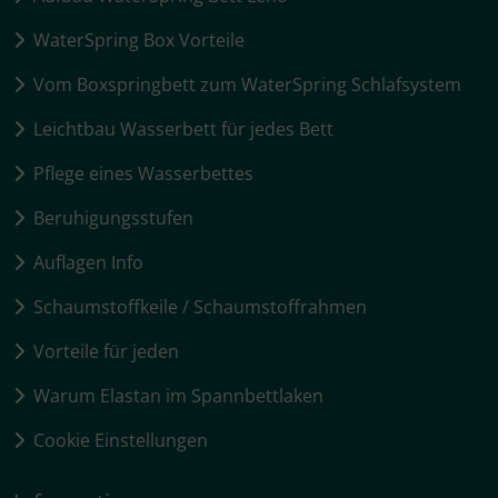
WaterSpring Box Vorteile
Vom Boxspringbett zum WaterSpring Schlafsystem
Leichtbau Wasserbett für jedes Bett
Pflege eines Wasserbettes
Beruhigungsstufen
Auflagen Info
Schaumstoffkeile / Schaumstoffrahmen
Vorteile für jeden
Warum Elastan im Spannbettlaken
Cookie Einstellungen