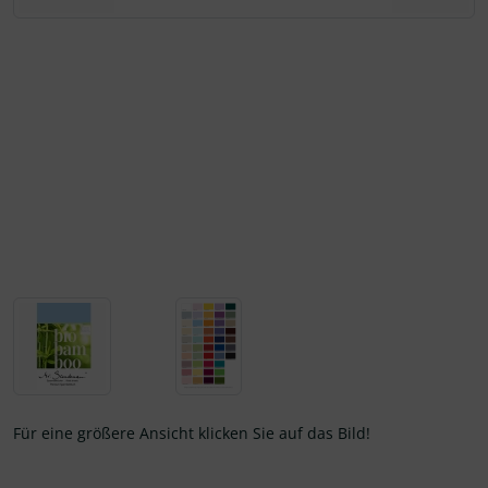
Für eine größere Ansicht klicken Sie auf das Bild!