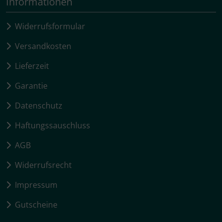
Informationen
Widerrufsformular
Versandkosten
Lieferzeit
Garantie
Datenschutz
Haftungssauschluss
AGB
Widerrufsrecht
Impressum
Gutscheine