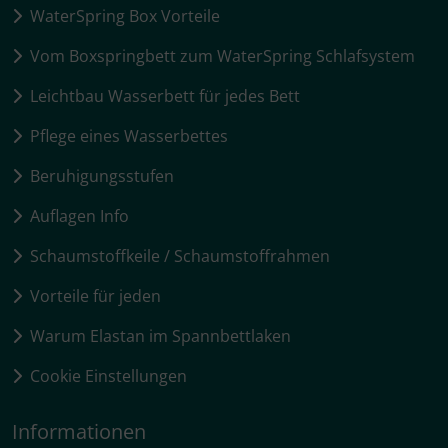
WaterSpring Box Vorteile
Vom Boxspringbett zum WaterSpring Schlafsystem
Leichtbau Wasserbett für jedes Bett
Pflege eines Wasserbettes
Beruhigungsstufen
Auflagen Info
Schaumstoffkeile / Schaumstoffrahmen
Vorteile für jeden
Warum Elastan im Spannbettlaken
Cookie Einstellungen
Informationen