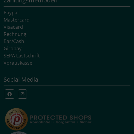
Zahlungsmethoden
Paypal
Mastercard
Visacard
Rechnung
Bar/Cash
Giropay
SEPA Lastschrift
Vorauskasse
Social Media