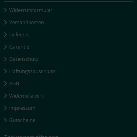
Widerrufsformular
Versandkosten
Lieferzeit
Garantie
Datenschutz
Haftungssauschluss
AGB
Widerrufsrecht
Impressum
Gutscheine