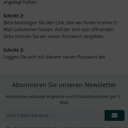
angelegt haben.
Schritt 2:
Bitte bestätigen Sie den Link, den wir Ihnen in einer E-
Mail zukommen lassen. Auf der sich nun öffnenden
Seite können Sie ein neues Passwort vergeben.
Schritt 3:
Loggen Sie sich mit diesem neuen Passwort ein.
Abonnieren Sie unseren Newsletter
Kostenlose exklusive Angebote und Produktneuheiten per E-
Mail