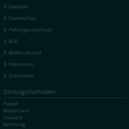
Garantie
Datenschutz
Haftungssauschluss
AGB
Widerrufsrecht
Impressum
Gutscheine
Zahlungsmethoden
Paypal
Mastercard
Visacard
Rechnung