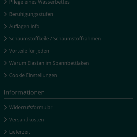
Pflege eines Wasserbettes
Beruhigungsstufen
Auflagen Info
Schaumstoffkeile / Schaumstoffrahmen
Vorteile für jeden
Warum Elastan im Spannbettlaken
Cookie Einstellungen
Informationen
Widerrufsformular
Versandkosten
Lieferzeit