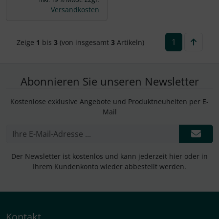
Versandkosten
1
Zeige
1
bis
3
(von insgesamt
3
Artikeln)
Abonnieren Sie unseren Newsletter
Kostenlose exklusive Angebote und Produktneuheiten per E-
Mail
Der Newsletter ist kostenlos und kann jederzeit hier oder in
Ihrem Kundenkonto wieder abbestellt werden.
Kontakt