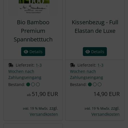
Bio Bamboo
Kissenbezug - Full
Premium
Elastan de Luxe
Spannbetttuch
Details
Details
Lieferzeit:
1-3
Lieferzeit:
1-3
Wochen nach
Wochen nach
Zahlungseingang
Zahlungseingang
Bestand:
Bestand:
51,90 EUR
14,90 EUR
ab
zzgl.
zzgl.
inkl. 19 % MwSt.
inkl. 19 % MwSt.
Versandkosten
Versandkosten