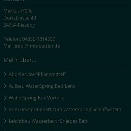
Markus Hülle
Dorfstrasse 40
24354 Rieseby
Telefon: 04355-1814530
Mail: info @ mh-betten.de
Mehr über...
Abo-Service "Pflegemittel"
Aufbau WaterSpring Bett Leno
WaterSpring Box Vorteile
Vom Boxspringbett zum WaterSpring Schlafsystem
Leichtbau Wasserbett für jedes Bett